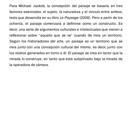
Para Michael Jackob, la concepción del paisaje se basaría en tres
factores esenciales: el sujeto, la naturaleza y el vínculo entre ambos,
tesis que desarrolla en su libro
Le Paysage
(2008). Pero a partir de los
ochenta, el paisaje comenzará a definirse como un constructo. Es
decir, una serie de argumentos culturales e intelectuales que vienen a
reflexionar sobre “aquello que se ve” cuando de mira un territorio.
Según los historiadores del arte, un paisaje es un territorio que se
mira junto con una concepción cultural del mismo, es decir, junto con
los relatos generados en torno a él. El paisaje se crea en tanto que la
mirada lo construye, en tanto que está subjetivado bajo la mirada de
la operadora de cámara.